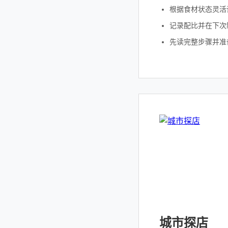
根据食材状态灵活
记录配比并在下次
先读完整步骤并准
城市探店