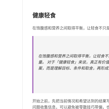
健康轻食
在饱腹感和营养之间取得平衡，让轻食不只
在饱腹感和营养之间取得平衡，让轻食不
量。 对于「健康轻食」来说，真正有价
案，而是理解目标、条件和取舍，再形成
开始之前，先把当前情况和希望达到的结果
问题收集信息，可以避免被零散技巧带偏，