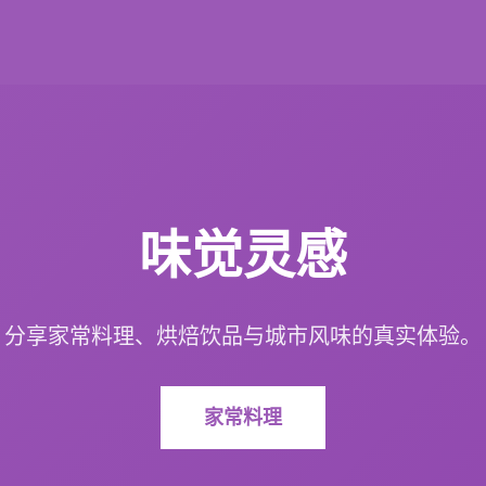
味觉灵感
分享家常料理、烘焙饮品与城市风味的真实体验。
家常料理