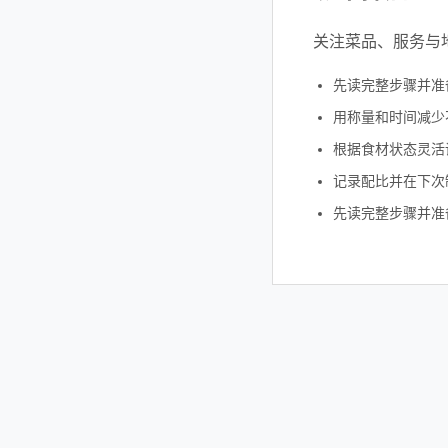
关注菜品、服务与
先读完整步骤并准
用称量和时间减少
根据食材状态灵活
记录配比并在下次
先读完整步骤并准