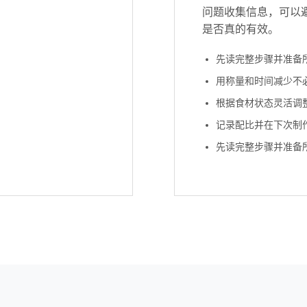
问题收集信息，可以
是否真的有效。
先读完整步骤并准备
用称量和时间减少不
根据食材状态灵活调
记录配比并在下次制
先读完整步骤并准备