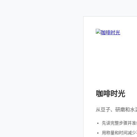
咖啡时光
从豆子、研磨和水
先读完整步骤并准
用称量和时间减少