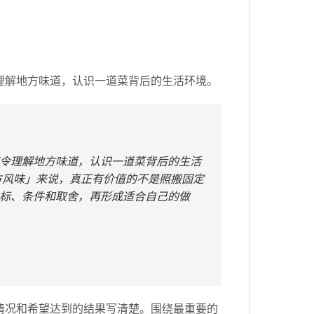
理解地方味道，认识一道菜背后的生活环境。
令理解地方味道，认识一道菜背后的生活
方风味」来说，真正有价值的不是照搬固定
标、条件和取舍，再形成适合自己的做
情况和希望达到的结果写清楚。围绕最重要的