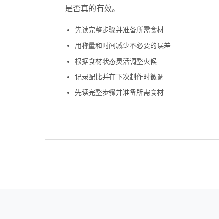
是否真的有效。
先读完整步骤并准备所需食材
用称量和时间减少不必要的误差
根据食材状态灵活调整火候
记录配比并在下次制作时微调
先读完整步骤并准备所需食材