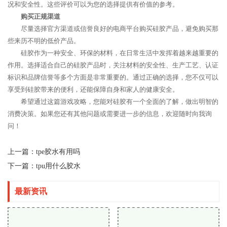
况和安全性。这些评价可以为您的选择提供有价值的参考。
购买正规渠道
尽量选择官方渠道或信誉良好的电商平台购买硅胶产品，避免购买那
些来历不明的低价产品。
硅胶作为一种安全、环保的材料，在日常生活中发挥着越来越重要的
作用。选择适合自己的硅胶产品时，关注材料的安全性、生产工艺、认证
标识和品牌信誉等多个方面是非常重要的。通过正确的选择，您不仅可以
享受到硅胶带来的便利，还能保障自身和家人的健康安全。
希望通过这篇游戏攻略，您能对硅胶有一个全面的了解，做出明智的
消费决策。如果您还有其他问题或需要进一步的信息，欢迎随时向我询
问！
上一篇：
tpe胶水有用吗
下一篇：
tpu用什么胶水
最新资讯