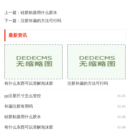
上一篇：
硅胶粘接用什么胶水
下一篇：
注胶补漏的方法可行吗
最新资讯
有什么东西可以溶解泡沫胶
注胶补漏的方法可行吗
pp注塑尺寸怎么管控
01-05
补漏注胶有用吗
01-05
硅胶粘接用什么胶水
01-06
有什么东西可以溶解泡沫胶
01-06