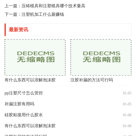
上一篇：
压铸模具和注塑模具哪个技术量高
下一篇：
注塑机加工什么最赚钱
最新资讯
有什么东西可以溶解泡沫胶
注胶补漏的方法可行吗
pp注塑尺寸怎么管控
01-05
补漏注胶有用吗
01-05
硅胶粘接用什么胶水
01-06
有什么东西可以溶解泡沫胶
01-06