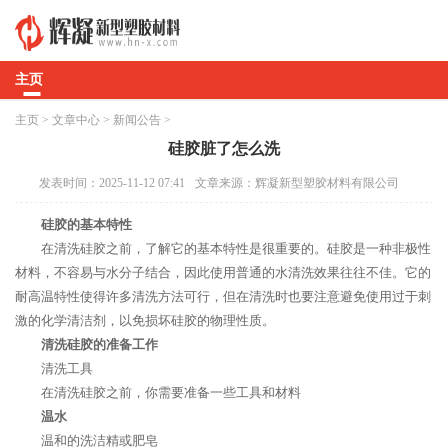
主页
主页
>
文章中心
>
新闻公告
>
硅胶脏了怎么洗
发表时间：2025-11-12 07:41
文章来源：辉凝新型塑胶材料有限公司
硅胶的基本特性
在清洗硅胶之前，了解它的基本特性是很重要的。硅胶是一种非极性
材料，不容易与水分子结合，因此使用普通的水清洗效果往往不佳。它的
耐高温特性使得许多清洗方法可行，但在清洗时也要注意避免使用过于刺
激的化学清洁剂，以免损坏硅胶的物理性质。
清洗硅胶的准备工作
清洗工具
在清洗硅胶之前，你需要准备一些工具和材料
温水
温和的洗洁精或肥皂