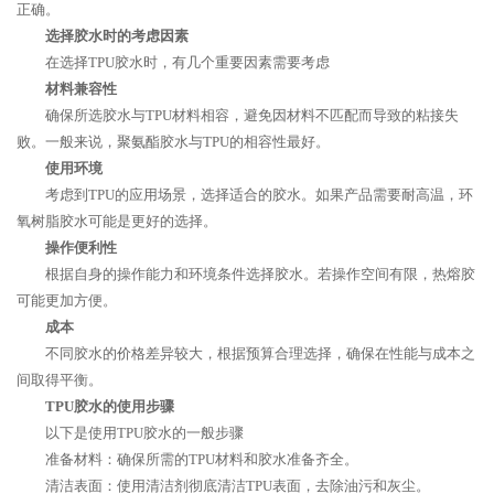
正确。
选择胶水时的考虑因素
在选择TPU胶水时，有几个重要因素需要考虑
材料兼容性
确保所选胶水与TPU材料相容，避免因材料不匹配而导致的粘接失
败。一般来说，聚氨酯胶水与TPU的相容性最好。
使用环境
考虑到TPU的应用场景，选择适合的胶水。如果产品需要耐高温，环
氧树脂胶水可能是更好的选择。
操作便利性
根据自身的操作能力和环境条件选择胶水。若操作空间有限，热熔胶
可能更加方便。
成本
不同胶水的价格差异较大，根据预算合理选择，确保在性能与成本之
间取得平衡。
TPU胶水的使用步骤
以下是使用TPU胶水的一般步骤
准备材料：确保所需的TPU材料和胶水准备齐全。
清洁表面：使用清洁剂彻底清洁TPU表面，去除油污和灰尘。