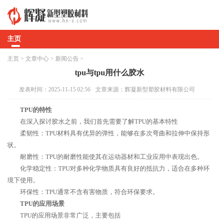
主页
主页
>
文章中心
>
新闻公告
>
tpu与tpu用什么胶水
发表时间：2025-11-15 02:56
文章来源：辉凝新型塑胶材料有限公司
TPU的特性
在深入探讨胶水之前，我们首先需要了解TPU的基本特性
柔韧性：TPU材料具有优异的弹性，能够在多次弯曲和拉伸中保持形
状。
耐磨性：TPU的耐磨性能使其在运动器材和工业应用中表现出色。
化学稳定性：TPU对多种化学物质具有良好的抵抗力，适合在多种环
境下使用。
环保性：TPU通常不含有害物质，符合环保要求。
TPU的应用场景
TPU的应用场景非常广泛，主要包括