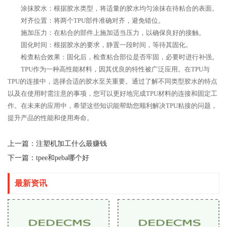
涂抹胶水：根据胶水类型，将适量的胶水均匀涂抹在待粘合的表面。
对齐位置：将两个TPU部件准确对齐，避免错位。
施加压力：在粘合的部件上施加适当压力，以确保良好的接触。
固化时间：根据胶水的要求，静置一段时间，等待其固化。
检查粘合效果：固化后，检查粘合部位是否牢固，必要时进行补强。
TPU作为一种高性能材料，因其优良的特性被广泛应用。在TPU与
TPU的连接中，选择合适的胶水至关重要。通过了解不同类型胶水的特点
以及在使用时需注意的事项，您可以更好地完成TPU材料的连接和固定工
作。在未来的应用中，希望这些知识能帮助您顺利解决TPU粘接的问题，
提升产品的性能和使用寿命。
上一篇：
注塑机加工什么最赚钱
下一篇：
tpee和peba哪个好
最新资讯