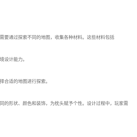
需要通过探索不同的地图，收集各种材料。这些材料包括
境设计能力。
择合适的地图进行探索。
同的形状、颜色和装饰，为枕头赋予个性。设计过程中，玩家需