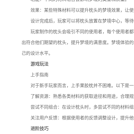
效果：某些特殊材料可以提升枕头的梦境效果，让使
设计完成后，玩家可以将枕头放置在梦境中心，等待
玩家制作的枕头会吸引不同的使用者，每个使用者都
出符合他们期望的枕头，提升梦境的满意度。梦境体验的
己的设计水平。
游戏玩法
上手指南
对于新手玩家而言，上手果胶枕并不困难。以下是一
了解资源：熟悉各类材料的获取途径和用途，合理规
尝试不同组合：在设计枕头时，多尝试不同的材料组
关注用户反馈：根据使用者的反馈调整设计，提升他
进阶技巧