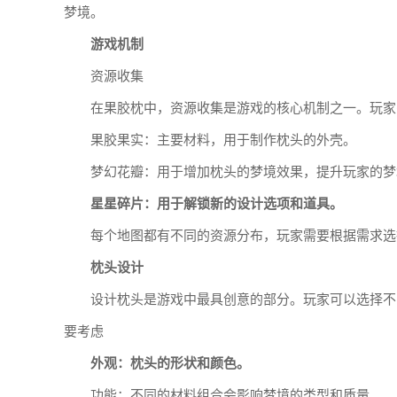
梦境。
游戏机制
资源收集
在果胶枕中，资源收集是游戏的核心机制之一。玩家
果胶果实：主要材料，用于制作枕头的外壳。
梦幻花瓣：用于增加枕头的梦境效果，提升玩家的梦
星星碎片：用于解锁新的设计选项和道具。
每个地图都有不同的资源分布，玩家需要根据需求选
枕头设计
设计枕头是游戏中最具创意的部分。玩家可以选择不
要考虑
外观：枕头的形状和颜色。
功能：不同的材料组合会影响梦境的类型和质量。