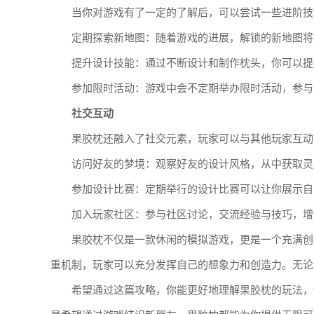
当你对游戏有了一定的了解后，可以尝试一些进阶技
定期探索新地图：随着游戏的进展，解锁的新地图将
提升设计技能：通过不断设计和制作枕头，你可以提
参加限时活动：游戏中会不定期举办限时活动，参与
社交互动
果胶枕还融入了社交元素，玩家可以与其他玩家互动
访问好友的梦境：观察好友的设计风格，从中获取灵
参加设计比赛：定期举行的设计比赛可以让你展示自
加入玩家社区：参与社区讨论，交流经验与技巧，增
果胶枕不仅是一款休闲的模拟游戏，更是一个充满创
重机制，玩家可以充分发挥自己的想象力和创造力。无论
希望通过这篇攻略，你能更好地理解果胶枕的玩法，