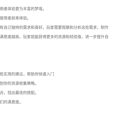
用者体验更为丰富的梦境。
使用者前来体验。
有自己独特的需求和喜好。玩家需要观察和分析这些需求，制作
满意度越高，玩家就能获得更多的资源和经验值，进一步提升自
些实用的建议，帮助你快速入门
划你的资源收集策略。
合，找出最佳的搭配。
们的满意度。