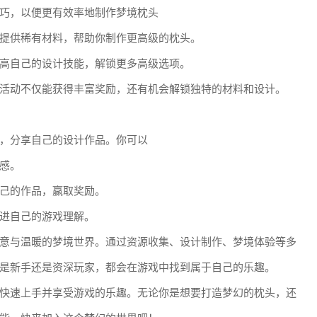
巧，以便更有效率地制作梦境枕头
提供稀有材料，帮助你制作更高级的枕头。
高自己的设计技能，解锁更多高级选项。
活动不仅能获得丰富奖励，还有机会解锁独特的材料和设计。
，分享自己的设计作品。你可以
感。
己的作品，赢取奖励。
进自己的游戏理解。
意与温暖的梦境世界。通过资源收集、设计制作、梦境体验等多
是新手还是资深玩家，都会在游戏中找到属于自己的乐趣。
快速上手并享受游戏的乐趣。无论你是想要打造梦幻的枕头，还