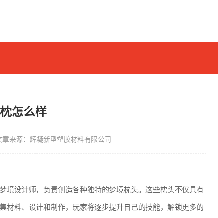
胶枕怎么样
文章来源：辉凝新型塑胶材料有限公司
梦境设计师，负责创造各种独特的梦境枕头。这些枕头不仅具有
集材料、设计和制作，玩家将逐步提升自己的技能，解锁更多的