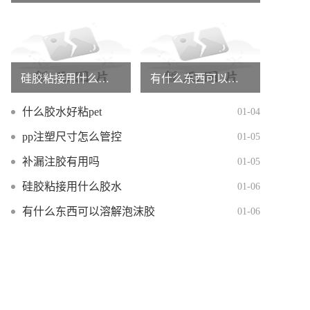
硅胶粘接用什么胶水
有什么东西可以溶解泡沫胶
什么胶水好粘pet
01-04
pp注塑尺寸怎么管控
01-05
补漏注胶有用吗
01-05
硅胶粘接用什么胶水
01-06
有什么东西可以溶解泡沫胶
01-06