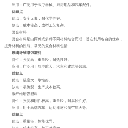
应用：广泛用于医疗器械、厨房用品和汽车配件。
优缺点
优点：安全无毒，耐化学性好。
缺点：成本较高，成型工艺复杂。
复合材料
复合材料是由两种或多种不同材料结合而成，旨在利用各自的优点，
提升材料的性能。常见的复合材料包括
玻璃纤维增强塑料
特性：强度高，重量轻，耐热性好。
应用：广泛用于航空航天、汽车和建筑等领域。
优缺点
优点：强度大，刚性好。
缺点：易脆裂，生产成本较高。
碳纤维增强塑料
特性：强度和刚性极高，重量轻，耐腐蚀性好。
应用：用于高端汽车、运动器材和航空航天等。
优缺点
优点：重量轻，性能优异。