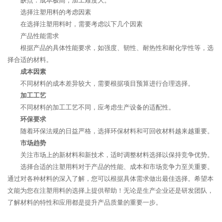
缺点：成本极高，加工难度大。
选择注塑用料的考虑因素
在选择注塑用料时，需要考虑以下几个因素
产品性能需求
根据产品的具体性能要求，如强度、韧性、耐热性和耐化学性等，选
择合适的材料。
成本因素
不同材料的成本差异较大，需要根据项目预算进行合理选择。
加工工艺
不同材料的加工工艺不同，应考虑生产设备的适配性。
环保要求
随着环保法规的日益严格，选择环保材料和可回收材料越来越重要。
市场趋势
关注市场上的新材料和新技术，适时调整材料选择以保持竞争优势。
选择合适的注塑用料对于产品的性能、成本和市场竞争力至关重要。
通过对各种材料的深入了解，您可以根据具体需求做出最佳选择。希望本
文能为您在注塑用料的选择上提供帮助！无论是生产企业还是研发团队，
了解材料的特性和应用都是提升产品质量的重要一步。