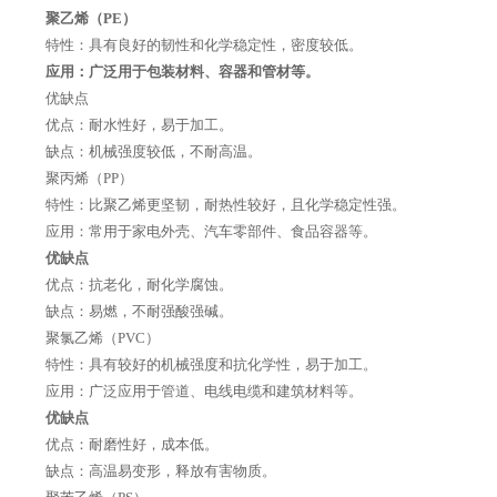
聚乙烯（PE）
特性：具有良好的韧性和化学稳定性，密度较低。
应用：广泛用于包装材料、容器和管材等。
优缺点
优点：耐水性好，易于加工。
缺点：机械强度较低，不耐高温。
聚丙烯（PP）
特性：比聚乙烯更坚韧，耐热性较好，且化学稳定性强。
应用：常用于家电外壳、汽车零部件、食品容器等。
优缺点
优点：抗老化，耐化学腐蚀。
缺点：易燃，不耐强酸强碱。
聚氯乙烯（PVC）
特性：具有较好的机械强度和抗化学性，易于加工。
应用：广泛应用于管道、电线电缆和建筑材料等。
优缺点
优点：耐磨性好，成本低。
缺点：高温易变形，释放有害物质。