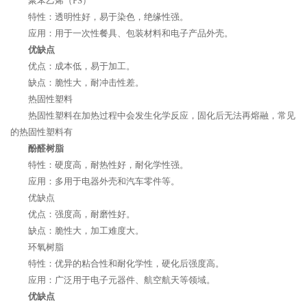
聚苯乙烯（PS）
特性：透明性好，易于染色，绝缘性强。
应用：用于一次性餐具、包装材料和电子产品外壳。
优缺点
优点：成本低，易于加工。
缺点：脆性大，耐冲击性差。
热固性塑料
热固性塑料在加热过程中会发生化学反应，固化后无法再熔融，常见
的热固性塑料有
酚醛树脂
特性：硬度高，耐热性好，耐化学性强。
应用：多用于电器外壳和汽车零件等。
优缺点
优点：强度高，耐磨性好。
缺点：脆性大，加工难度大。
环氧树脂
特性：优异的粘合性和耐化学性，硬化后强度高。
应用：广泛用于电子元器件、航空航天等领域。
优缺点