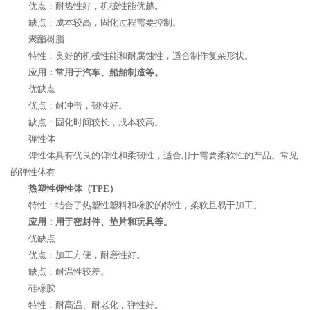
优点：耐热性好，机械性能优越。
缺点：成本较高，固化过程需要控制。
聚酯树脂
特性：良好的机械性能和耐腐蚀性，适合制作复杂形状。
应用：常用于汽车、船舶制造等。
优缺点
优点：耐冲击，韧性好。
缺点：固化时间较长，成本较高。
弹性体
弹性体具有优良的弹性和柔韧性，适合用于需要柔软性的产品。常见
的弹性体有
热塑性弹性体（TPE）
特性：结合了热塑性塑料和橡胶的特性，柔软且易于加工。
应用：用于密封件、垫片和玩具等。
优缺点
优点：加工方便，耐磨性好。
缺点：耐温性较差。
硅橡胶
特性：耐高温、耐老化，弹性好。