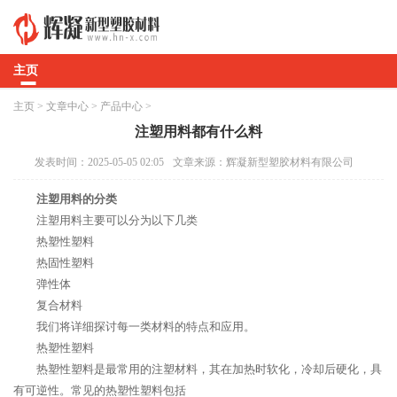
主页
主页
>
文章中心
>
产品中心
>
注塑用料都有什么料
发表时间：2025-05-05 02:05
文章来源：辉凝新型塑胶材料有限公司
注塑用料的分类
注塑用料主要可以分为以下几类
热塑性塑料
热固性塑料
弹性体
复合材料
我们将详细探讨每一类材料的特点和应用。
热塑性塑料
热塑性塑料是最常用的注塑材料，其在加热时软化，冷却后硬化，具
有可逆性。常见的热塑性塑料包括