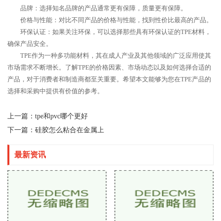
品牌：选择知名品牌的产品通常更有保障，质量更有保障。
价格与性能：对比不同产品的价格与性能，找到性价比最高的产品。
环保认证：如果关注环保，可以选择那些具有环保认证的TPE材料，
确保产品安全。
TPE作为一种多功能材料，其在成人产业及其他领域的广泛应用使其
市场需求不断增长。了解TPE的价格因素、市场动态以及如何选择合适的
产品，对于消费者和制造商都至关重要。希望本文能够为您在TPE产品的
选择和采购中提供有价值的参考。
上一篇：
tpe和pvc哪个更好
下一篇：
硅胶怎么粘合在金属上
最新资讯