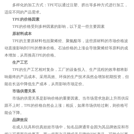
多样化的加工方式：TPE可以通过注塑、挤出等多种方式进行加工，
适应不同的产品需求。
TPE的价格因素
TPE的价格受到多种因素的影响，以下是一些主要因素
原材料成本
TPE的主要原材料包括聚烯烃、聚氨酯等，这些原材料的市场价格波
动直接影响到TPE的整体价格。石油价格的上涨会导致聚烯烃等原料的成
本增加，从而推高TPE的价格。
生产工艺
TPE的生产工艺相对复杂，工厂的设备投入、生产流程的效率都将影
响最终的产品成本。采用高效、环保的生产技术虽然会增加初期投资，但
能在长远中降低生产成本，从而影响市场定价。
市场供需关系
市场的供需关系是影响价格的重要因素。当市场需求急剧上升而供应
跟不上时，TPE的价格自然会上涨；相反，如果市场供给过剩，则价格可
能会下降。
品牌效应
在成人玩具和仿真娃娃市场中，知名品牌通常会因为其品牌效应和市