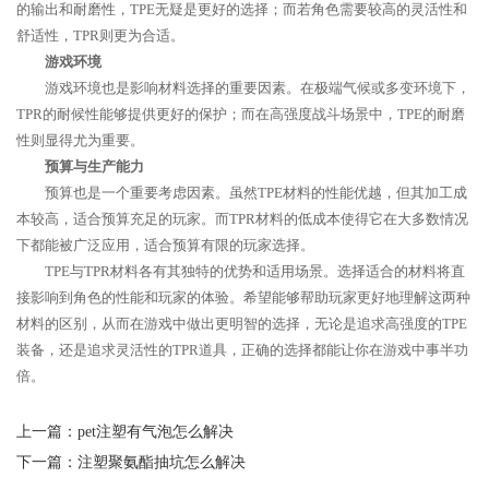
的输出和耐磨性，TPE无疑是更好的选择；而若角色需要较高的灵活性和
舒适性，TPR则更为合适。
游戏环境
游戏环境也是影响材料选择的重要因素。在极端气候或多变环境下，
TPR的耐候性能够提供更好的保护；而在高强度战斗场景中，TPE的耐磨
性则显得尤为重要。
预算与生产能力
预算也是一个重要考虑因素。虽然TPE材料的性能优越，但其加工成
本较高，适合预算充足的玩家。而TPR材料的低成本使得它在大多数情况
下都能被广泛应用，适合预算有限的玩家选择。
TPE与TPR材料各有其独特的优势和适用场景。选择适合的材料将直
接影响到角色的性能和玩家的体验。希望能够帮助玩家更好地理解这两种
材料的区别，从而在游戏中做出更明智的选择，无论是追求高强度的TPE
装备，还是追求灵活性的TPR道具，正确的选择都能让你在游戏中事半功
倍。
上一篇：
pet注塑有气泡怎么解决
下一篇：
注塑聚氨酯抽坑怎么解决